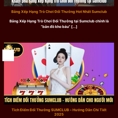
Bảng Xếp Hạng Trò Chơi Đổi Thưởng Hot Nhất Sumclub
Bảng Xếp Hạng Trò Chơi Đổi Thưởng tại Sumclub chính là
“bản đồ kho báu” [...]
30
Th9
Tích Điểm Đổi Thưởng SUMCLUB – Hướng Dẫn Chi Tiết
2025