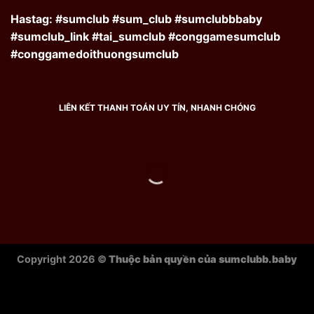
Hastag: #sumclub #sum_club #sumclubbbaby
#sumclub_link #tai_sumclub #conggamesumclub
#conggamedoithuongsumclub
LIÊN KẾT THANH TOÁN UY TÍN, NHANH CHÓNG
Copyright 2026 ©
Thuộc bản quyền của sumclubb.baby