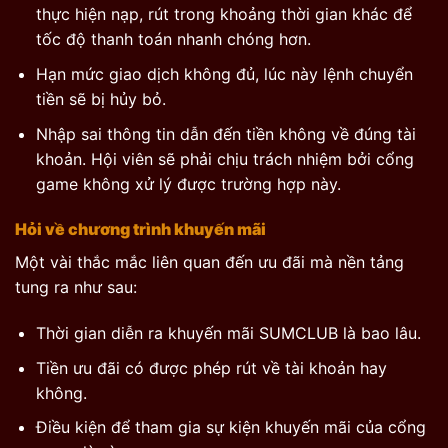
thực hiện nạp, rút trong khoảng thời gian khác để
tốc độ thanh toán nhanh chóng hơn.
Hạn mức giao dịch không đủ, lúc này lệnh chuyển
tiền sẽ bị hủy bỏ.
Nhập sai thông tin dẫn đến tiền không về đúng tài
khoản. Hội viên sẽ phải chịu trách nhiệm bởi cổng
game không xử lý được trường hợp này.
Hỏi về chương trình khuyến mãi
Một vài thắc mắc liên quan đến ưu đãi mà nền tảng
tung ra như sau:
Thời gian diễn ra khuyến mãi SUMCLUB là bao lâu.
Tiền ưu đãi có được phép rút về tài khoản hay
không.
Điều kiện để tham gia sự kiện khuyến mãi của cổng