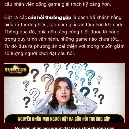
cầu nhân viên cổng game giải thích kỹ càng hơn.
Đặt ra các
câu hỏi thường gặp
là cách để khách hàng
hiểu rõ thương hiệu, tạo cảm giác an tâm hơn khi chơi.
Thông qua đó, phía nền tảng cũng biết được lỗ hổng
trong quy trình vận hành, những game nào chưa tốt,…
Từ đó đưa ra phương án cải thiện với mong muốn giảm
số lượng người chơi đặt câu hỏi.
Nguyên nhân mọi người đặt ra câu hỏi thường gặp