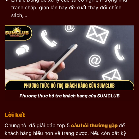
tranh chấp, gian lận hay đề xuất thay đổi chính
sách,…
Phương thức hỗ trợ khách hàng của SUMCLUB
Lời kết
Chúng tôi đã giải đáp top 5
câu hỏi thường gặp
để
khách hàng hiểu hơn về trang cược. Nếu còn bất kỳ