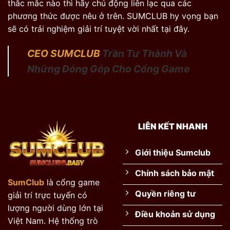
thắc mắc nào thì hãy chủ động liên lạc qua các
phương thức được nêu ở trên. SUMCLUB hy vọng bạn
sẽ có trải nghiệm giải trí tuyệt vời nhất tại đây.
CEO SUMCLUB
Trần Tư Thành Và
Những Đóng Góp Cho Cổng Game
LIÊN KẾT NHANH
Giới thiệu Sumclub
Chính sách bảo mật
SumClub
là cổng game
Quyền riêng tư
giải trí trực tuyến có
lượng người dùng lớn tại
Điều khoản sử dụng
Việt Nam. Hệ thống trò