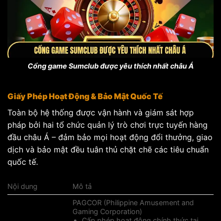
Cổng game Sumclub được yêu thích nhất châu Á
Giấy Phép Hoạt Động & Bảo Mật Quốc Tế
Toàn bộ hệ thống được vận hành và giám sát hợp
pháp bởi hai tổ chức quản lý trò chơi trực tuyến hàng
đầu châu Á – đảm bảo mọi hoạt động đổi thưởng, giao
dịch và bảo mật đều tuân thủ chặt chẽ các tiêu chuẩn
quốc tế.
Nội dung
Mô tả
PAGCOR (Philippine Amusement and
Gaming Corporation)
Cấp phép hoạt động chính thức tại