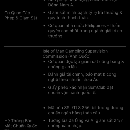
Đông Nam Á.
Giám sát minh bạch tỷ lệ trả thưởng &
Cơ Quan Cấp
quy trình thanh toán.
Phép & Giám Sát
Cơ quan nhà nước Philippines – thẩm
quyền cao nhất trong ngành giải trí có
thưởng.
Isle of Man Gambling Supervision
Commission (Anh Quốc)
Cơ quan độc lập giám sát công bằng &
chống gian lận.
Đánh giá tài chính, bảo mật & công
nghệ theo chuẩn châu Âu.
Giấy phép xác nhận SumClub đạt
chuẩn vận hành quốc tế.
Mã hóa SSL/TLS 256-bit tương đương
chuẩn ngân hàng toàn cầu.
Tường lửa đa tầng và AI giám sát 24/7
Hệ Thống Bảo
chống xâm nhập.
Mật Chuẩn Quốc