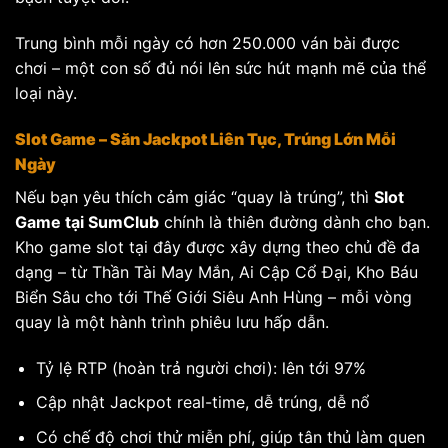
Trung bình mỗi ngày có hơn 250.000 ván bài được
chơi – một con số đủ nói lên sức hút mạnh mẽ của thể
loại này.
Slot Game – Săn Jackpot Liên Tục, Trúng Lớn Mỗi
Ngày
Nếu bạn yêu thích cảm giác “quay là trúng”, thì
Slot
Game tại SumClub
chính là thiên đường dành cho bạn.
Kho game slot tại đây được xây dựng theo chủ đề đa
dạng – từ Thần Tài May Mắn, Ai Cập Cổ Đại, Kho Báu
Biển Sâu cho tới Thế Giới Siêu Anh Hùng – mỗi vòng
quay là một hành trình phiêu lưu hấp dẫn.
Tỷ lệ RTP (hoàn trả người chơi): lên tới 97%
Cập nhật Jackpot real-time, dễ trúng, dễ nổ
Có chế độ chơi thử miễn phí, giúp tân thủ làm quen