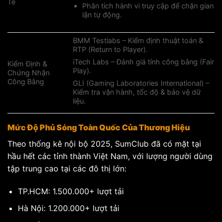
Tế
Phân tích hành vi truy cập để chặn gian
lận tự động.
BMM Testlabs – Kiểm định thuật toán &
RTP (Return to Player).
iTech Labs – Đánh giá tính công bằng (Fair
Kiểm Định &
Play).
Chứng Nhận
Công Bằng
GLI (Gaming Laboratories International) –
Kiểm tra vận hành, tốc độ & bảo vệ dữ
liệu.
Mức Độ Phủ Sóng Toàn Quốc Của Thương Hiệu
Theo thống kê nội bộ 2025, SumClub đã có mặt tại
hầu hết các tỉnh thành Việt Nam, với lượng người dùng
tập trung cao tại các đô thị lớn:
TP.HCM: 1.500.000+ lượt tải
Hà Nội: 1.200.000+ lượt tải