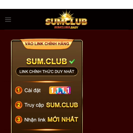
Chuyển
ADD ANYTHING HERE OR JUST REMOVE IT...
đến
nội
dung