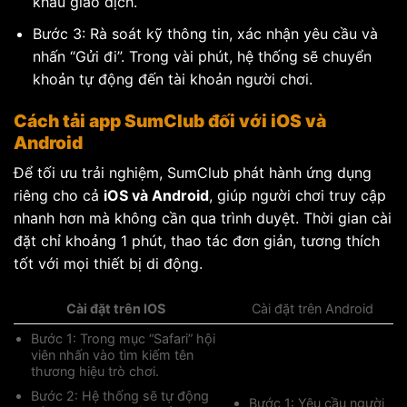
khẩu giao dịch.
Bước 3: Rà soát kỹ thông tin, xác nhận yêu cầu và
nhấn “Gửi đi”. Trong vài phút, hệ thống sẽ chuyển
khoản tự động đến tài khoản người chơi.
Cách tải
app SumClub đối vớ
i iOS và
Android
Để tối ưu trải nghiệm, SumClub
phát hành ứng dụng
riêng cho cả
iOS và Android
, giúp người chơi truy cập
nhanh hơn mà không cần qua trình duyệt. Thời gian cài
đặt chỉ khoảng 1 phút, thao tác đơn giản, tương thích
tốt với mọi thiết bị di động.
Cài đặt trên IOS
Cài đặt trên Android
Bước 1: Trong mục “Safari” hội
viên nhấn vào tìm kiếm tên
thương hiệu trò chơi.
Bước 2: Hệ thống sẽ tự động
Bước 1: Yêu cầu người