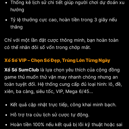
Thống kê lịch sử chi tiết giúp người chơi dự đoán xu
hướng
Tỷ lệ thưởng cực cao, hoàn tiền trong 3 giây nếu
thắng
Chỉ với một lần đặt cược thông minh, bạn hoàn toàn
có thể nhân đôi số vốn trong chớp mắt.
Xổ Số VIP – Chọn Số Đẹp, Trúng Lớn Từng Ngày
Xổ Số SumClub
là lựa chọn yêu thích của cộng đồng
game thủ muốn thử vận may nhanh chóng nhưng an
toàn tuyệt đối. Hệ thống cung cấp đủ loại hình: lô, đề,
xiên, ba càng, siêu tốc, VIP, Mega 6/45…
Kết quả cập nhật trực tiếp, công khai minh bạch.
Hỗ trợ tra cứu lịch sử cược tự động.
Hoàn tiền 100% nếu kết quả bị lỗi kỹ thuật hoặc sai