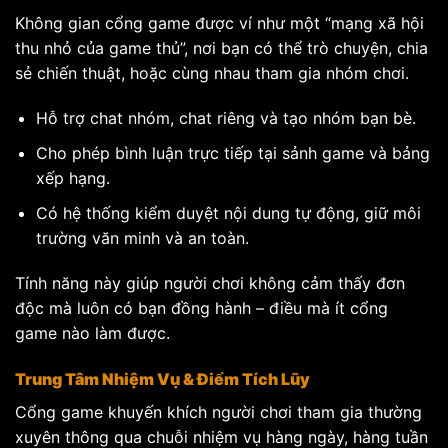
Không gian cổng game được ví như một “mạng xã hội
thu nhỏ của game thủ”, nơi bạn có thể trò chuyện, chia
sẻ chiến thuật, hoặc cùng nhau tham gia nhóm chơi.
Hỗ trợ chat nhóm, chat riêng và tạo nhóm bạn bè.
Cho phép bình luận trực tiếp tại sảnh game và bảng
xếp hạng.
Có hệ thống kiểm duyệt nội dung tự động, giữ môi
trường văn minh và an toàn.
Tính năng này giúp người chơi không cảm thấy đơn
độc mà luôn có bạn đồng hành – điều mà ít cổng
game nào làm được.
Trung Tâm Nhiệm Vụ & Điểm Tích Lũy
Cổng game khuyến khích người chơi tham gia thường
xuyên thông qua chuỗi nhiệm vụ hàng ngày, hàng tuần