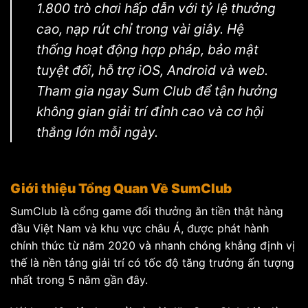
1.800 trò chơi hấp dẫn với tỷ lệ thưởng
cao, nạp rút chỉ trong vài giây. Hệ
thống hoạt động hợp pháp, bảo mật
tuyệt đối, hỗ trợ iOS, Android và web.
Tham gia ngay Sum Club để tận hưởng
không gian giải trí đỉnh cao và cơ hội
thắng lớn mỗi ngày.
Giới thiệu Tổng Quan Về SumClub
SumClub là cổng game đổi thưởng ăn tiền thật hàng
đầu Việt Nam và khu vực châu Á, được phát hành
chính thức từ năm 2020 và nhanh chóng khẳng định vị
thế là nền tảng giải trí có tốc độ tăng trưởng ấn tượng
nhất trong 5 năm gần đây.