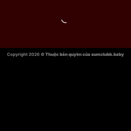
Copyright 2026 ©
Thuộc bản quyền của sumclubb.baby