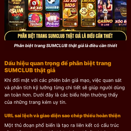
Phân biệt trang SUMCLUB thật giả là điều cần thiết
Dấu hiệu quan trọng để phân biệt trang
SUMCLUB thật giả
Khi đối mặt với các phiên bản giả mạo, việc quan sát
và phân tích kỹ lưỡng từng chi tiết sẽ giúp người dùng
an toàn hơn. Dưới đây là các biểu hiện thường thấy
của những trang kém uy tín.
URL sai lệch và giao diện sao chép thiếu hoàn thiện
Một thủ đoạn phổ biến là tạo ra liên kết có cấu trúc