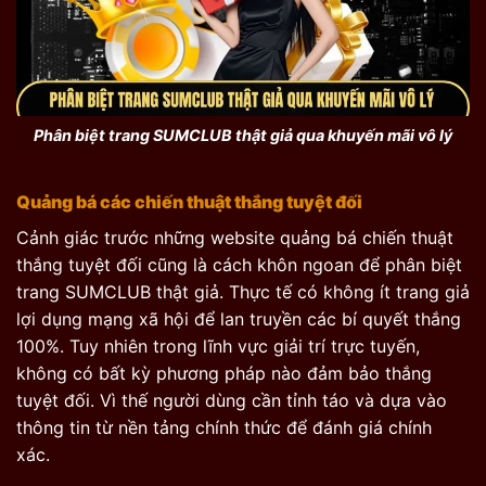
Phân biệt trang SUMCLUB thật giả qua khuyến mãi vô lý
Quảng bá các chiến thuật thắng tuyệt đối
Cảnh giác trước những website quảng bá chiến thuật
thắng tuyệt đối cũng là cách khôn ngoan để phân biệt
trang SUMCLUB thật giả. Thực tế có không ít trang giả
lợi dụng mạng xã hội để lan truyền các bí quyết thắng
100%. Tuy nhiên trong lĩnh vực giải trí trực tuyến,
không có bất kỳ phương pháp nào đảm bảo thắng
tuyệt đối. Vì thế người dùng cần tỉnh táo và dựa vào
thông tin từ nền tảng chính thức để đánh giá chính
xác.