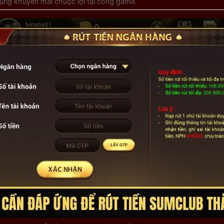
ụng khuyến mãi chuộc lợi tại cổng game.