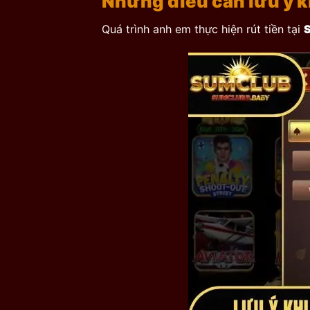
Những điều cần lưu ý k
Quá trình anh em thực hiện rút tiền tại