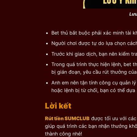
Lưu
Bet thủ bắt buộc phải xác minh tài k
Người chơi được tự do lựa chọn cách
Trước khi giao dịch, bạn nên kiểm tr
Trong quá trình thực hiện lệnh, bet t
bị gián đoạn, yêu cầu rút thưởng củ
Anh em nên tận tính công cụ quản lý 
hoặc lệnh bị từ chối, bạn có thể dựa
Lời kết
Rút tiền SUMCLUB
được tối ưu với các
giúp quá trình các bạn nhận thưởng khô
thành công nhé!