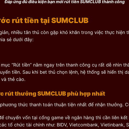
Đáp ứng đủ điều kiện bạn mới rút tiền SUMCLUB thành công
ước rút tiền tại SUMCLUB
iản, nhiều tân thủ còn gặp khó khăn trong việc thực hiện th
ia sẻ dưới đây:
mục “Rút tiền” nằm ngay trên thanh công cụ rất dễ nhìn thấ
yển tiền. Sau khi bet thủ chọn lệnh, hệ thống sẽ hiển thị
 và thẻ cào.
c rút thưởng SUMCLUB phù hợp nhất
phương thức thanh toán thuận tiện nhất để nhận thưởng. C
ể chuyển vốn tại cổng game về ngân hàng thì cần liên kết
các tổ chức tài chính như: BIDV, Vietcombank, Vietinbank