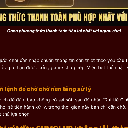
Chọn phương thức thanh toán tiện lợi nhất với người chơi
ười chơi cần nhập chuẩn thông tin cần thiết theo yêu cầu t
c giới hạn được cổng game cho phép. Việc bet thủ nhập sai
i lệnh để chờ chờ nền tảng xử lý
dịch để đảm bảo không có sai sót, sau đó nhấn “Rút tiền” 
ơi sẽ tiến hành xử lý, trong thời gian này bạn chỉ cần chờ
t thủ lựa chọn