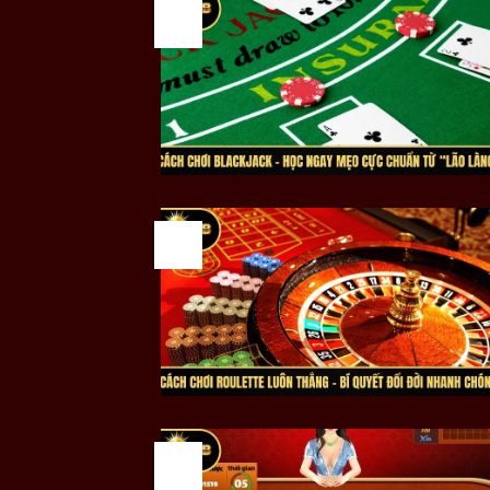
27
Th9
27
Th9
27
Th9