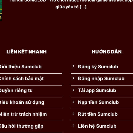
giữa yếu tố [...]
LIÊN KẾT NHANH
HƯỚNG DẪN
Giới thiệu Sumclub
Đăng ký Sumclub
Chính sách bảo mật
Đăng nhập Sumclub
Quyền riêng tư
Tải app Sumclub
Điều khoản sử dụng
Nạp tiền Sumclub
Miễn trừ trách nhiệm
Rút tiền Sumclub
Câu hỏi thường gặp
Liên hệ Sumclub