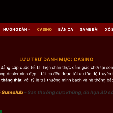
HƯỚNG DẪN
CASINO
BẮN CÁ
GAME BÀI
XỔ 
LƯU TRỮ DANH MỤC:
CASINO
ẳng cấp quốc tế, tái hiện chân thực cảm giác chơi tại sòng
ng dealer xinh đẹp – tất cả đều được tối ưu tốc độ truyền t
 thắng thật
, với tỷ lệ trả thưởng minh bạch và hệ thống b
á Sumclub
– Săn thưởng cực khủng, đồ họa 3D s