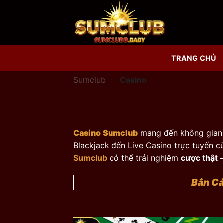
Chuyển
đến
nội
dung
TRANG CHỦ
Sumclub
»
Casino
Casino
Sumclub
mang đến không gian đ
Blackjack đến Live Casino trực tuyến cù
Sumclub
có thể trải nghiệm
cược thật –
Bắn C