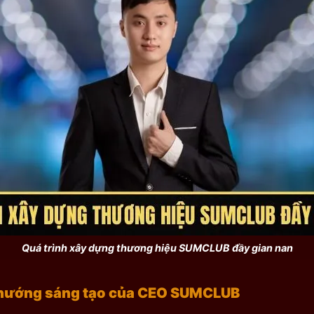
Quá trình xây dựng thương hiệu SUMCLUB đầy gian nan
 hướng sáng tạo của CEO SUMCLUB