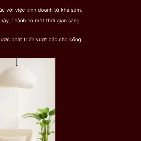
úc với việc kinh doanh từ khá sớm.
 này, Thành có một thời gian sang
ược phát triển vượt bậc cho cổng