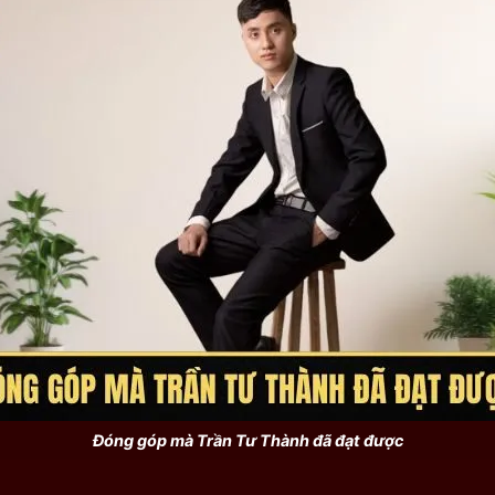
Đóng góp mà Trần Tư Thành đã đạt được