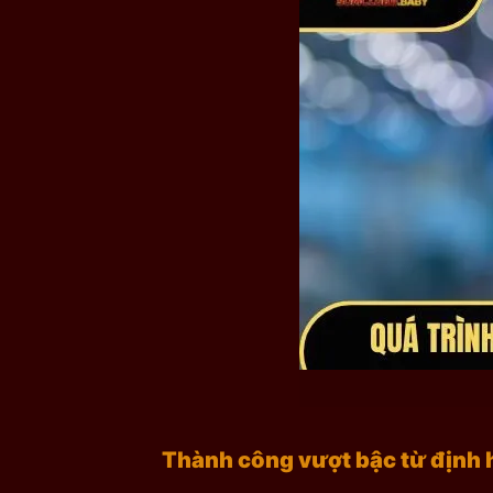
Thành công vượt bậc từ định