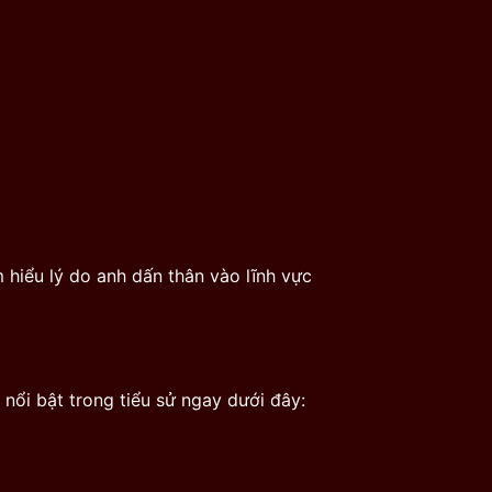
 hiểu lý do anh dấn thân vào lĩnh vực
 nổi bật trong tiểu sử ngay dưới đây: