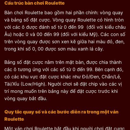
Cấu trúc bàn chơi Roulette
Bàn chơi Roulette bao gồm hai phần chính: vòng quay
và bảng số đặt cược. Vòng quay Roulette có hình tròn
với các ô được đánh số từ 0 đến 99 (đối với kiểu châu
Âu) hoặc 0 và 00 đến 99 (đối với kiểu Mỹ). Các con số
trên vòng quay được sơn xen kẽ giữa hai màu đỏ, đen,
trong khi số 0, 00 được sơn màu xanh lá cây.
Bảng số đặt cược nằm trên mặt bàn, được chia thành
các ô tương ứng với các số từ 0 đến 99. Bên cạnh đó,
có các khu vực đặt cược khác như Đỏ/Đen, Chẵn/Lẻ,
Tài/Xỉu (Low/High). Người chơi sẽ đặt chip vào các vị
trí mong muốn trên bảng này để đặt cược trước khi
vòng quay bắt đầu.
Quy tắc quay số và các bước diễn ra trong một ván
Roulette
Một ván chơi Roulette bắt đầu khi người chơi đặt cược