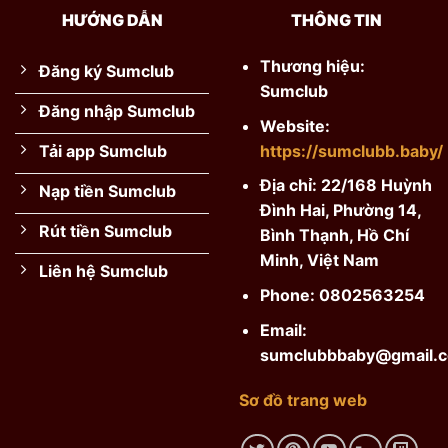
HƯỚNG DẪN
THÔNG TIN
Thương hiệu:
Đăng ký Sumclub
Sumclub
Đăng nhập Sumclub
Website:
https://sumclubb.baby/
Tải app Sumclub
Địa chỉ:
22/168 Huỳnh
Nạp tiền Sumclub
Đình Hai, Phường 14,
Rút tiền Sumclub
Bình Thạnh, Hồ Chí
Minh, Việt Nam
Liên hệ Sumclub
Phone:
0802563254
Email:
sumclubbbaby@gmail.
Sơ đồ trang web