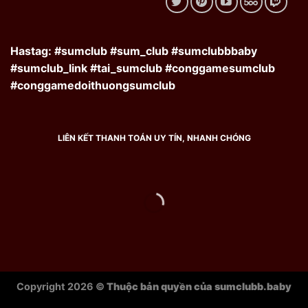
Hastag: #sumclub #sum_club #sumclubbbaby
#sumclub_link #tai_sumclub #conggamesumclub
#conggamedoithuongsumclub
LIÊN KẾT THANH TOÁN UY TÍN, NHANH CHÓNG
Copyright 2026 ©
Thuộc bản quyền của sumclubb.baby