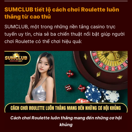
SUMCLUB tiết lộ cách chơi Roulette luôn
thắng từ cao thủ
SUMCLUB, một trong những nền tảng casino trực
tuyến uy tín, chia sẻ ba chiến thuật nổi bật giúp người
chơi Roulette có thể chơi hiệu quả:
Cách chơi Roulette luôn thắng mang đến những cơ hội
khủng