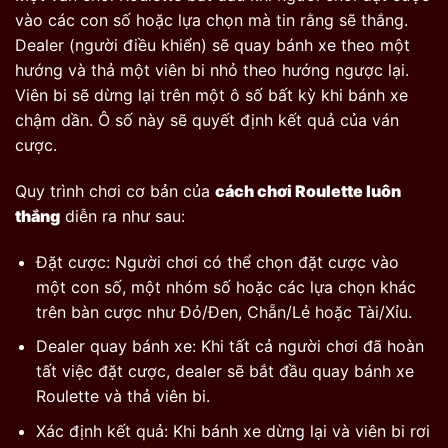
vào các con số hoặc lựa chọn mà tin rằng sẽ thắng.
Dealer (người điều khiển) sẽ quay bánh xe theo một
hướng và thả một viên bi nhỏ theo hướng ngược lại.
Viên bi sẽ dừng lại trên một ô số bất kỳ khi bánh xe
chậm dần. Ô số này sẽ quyết định kết quả của ván
cược.
Quy trình chơi cơ bản của
cách chơi Roulette luôn
thắng
diễn ra như sau:
Đặt cược: Người chơi có thể chọn đặt cược vào
một con số, một nhóm số hoặc các lựa chọn khác
trên bàn cược như Đỏ/Đen, Chẵn/Lẻ hoặc Tài/Xỉu.
Dealer quay bánh xe: Khi tất cả người chơi đã hoàn
tất việc đặt cược, dealer sẽ bắt đầu quay bánh xe
Roulette và thả viên bi.
Xác định kết quả: Khi bánh xe dừng lại và viên bi rơi