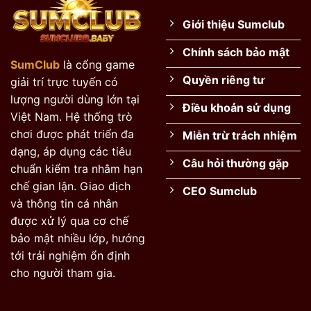
Giới thiệu Sumclub
Chính sách bảo mật
SumClub
là cổng game
Quyền riêng tư
giải trí trực tuyến có
lượng người dùng lớn tại
Điều khoản sử dụng
Việt Nam. Hệ thống trò
chơi được phát triển đa
Miễn trừ trách nhiệm
dạng, áp dụng các tiêu
Câu hỏi thường gặp
chuẩn kiểm tra nhằm hạn
chế gian lận. Giao dịch
CEO Sumclub
và thông tin cá nhân
được xử lý qua cơ chế
bảo mật nhiều lớp, hướng
tới trải nghiệm ổn định
cho người tham gia.