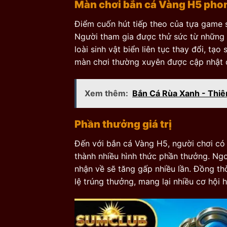
Màn chơi bắn cá Vàng H5 pho
Điểm cuốn hút tiếp theo của tựa game 
Người tham gia được thử sức từ những 
loài sinh vật biển liên tục thay đổi, t
màn chơi thường xuyên được cập nhật đ
Xem thêm:
Bắn Cá Rùa Xanh - Thi
Phần thưởng giá trị
Đến với bắn cá Vàng H5, người chơi có t
thành nhiều hình thức phần thưởng. Ngoà
nhận về sẽ tăng gấp nhiều lần. Đồng th
lệ trúng thưởng, mang lại nhiều cơ hội 