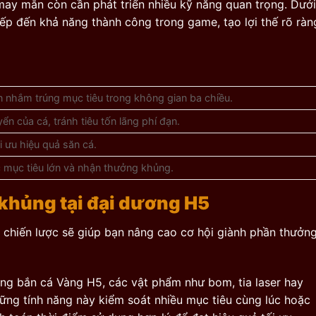
may mắn còn cần phát triển nhiều kỹ năng quan trọng. Dưới
iếp đến khả năng thành công trong game, tạo lợi thế rõ ràn
n nhắm trúng mục tiêu trong không gian ba chiều.
ển của cá, tránh tiêu tốn lãng phí đạn.
ối ưu hiệu quả săn cá.
 mục tiêu lớn và nhận thưởng khủng.
khủng tại đại dương H5
 chiến lược sẽ giúp bạn nâng cao cơ hội giành phần thưởn
rong bắn cá Vàng H5, các vật phẩm như bom, tia laser hay
hững tính năng này kiểm soát nhiều mục tiêu cùng lúc hoặc