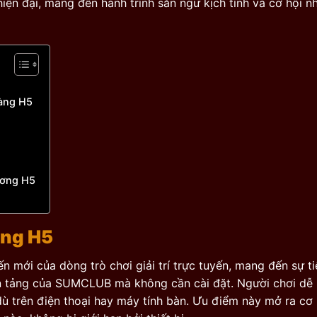
hiện đại, mang đến hành trình săn ngư kịch tính và cơ hội n
Vàng H5
ương H5
àng H5
 mới của dòng trò chơi giải trí trực tuyến, mang đến sự ti
 nền tảng của SUMCLUB mà không cần cài đặt. Người chơi dễ
dù trên điện thoại hay máy tính bàn. Ưu điểm này mở ra cơ 