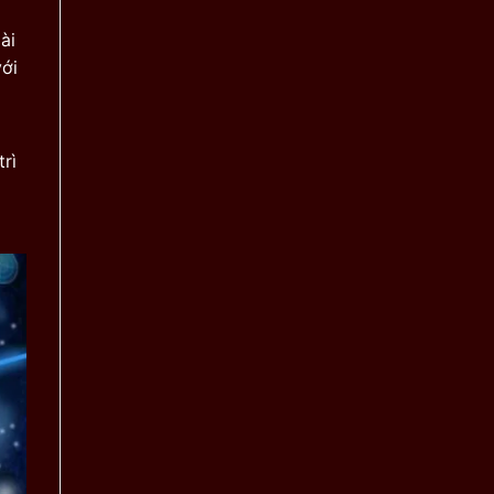
ài
với
rì