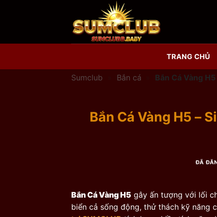
Chuyển
đến
nội
dung
TRANG CHỦ
Sumclub
»
Bắn cá
»
Bắn Cá Vàng H5
Bắn Cá Vàng H5 – 
ĐÃ ĐĂ
Bắn Cá Vàng H5
gây ấn tượng với lối c
biển cả sống động, thử thách kỹ năng c