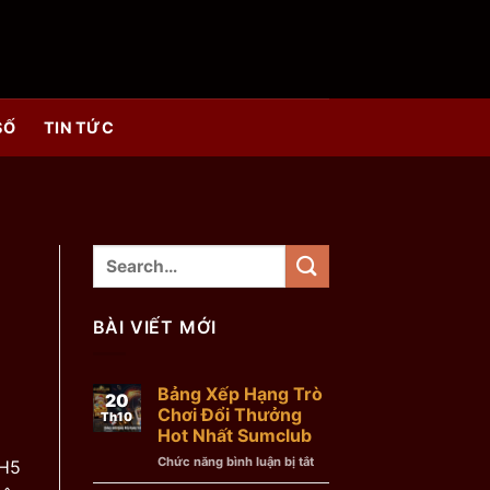
SỐ
TIN TỨC
BÀI VIẾT MỚI
Bảng Xếp Hạng Trò
20
Chơi Đổi Thưởng
Th10
Hot Nhất Sumclub
Chức năng bình luận bị tắt
ở
 H5
Bảng