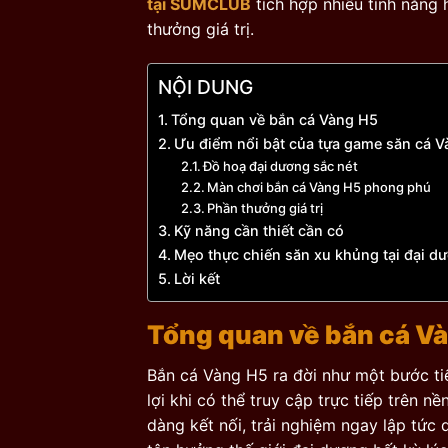
tại SUMCLUB
tích hợp nhiều tính năng 
thưởng giá trị.
NỘI DUNG
Tổng quan về bắn cá Vàng H5
Ưu điểm nổi bật của tựa game săn cá 
Đồ hoạ đại dương sắc nét
Màn chơi bắn cá Vàng H5 phong phú
Phần thưởng giá trị
Kỹ năng cần thiết cần có
Mẹo thực chiến săn xu khủng tại đại d
Lời kết
Tổng quan về bắn cá V
Bắn cá Vàng H5 ra đời như một bước tiến
lợi khi có thể truy cập trực tiếp trên
dàng kết nối, trải nghiệm ngay lập tức 