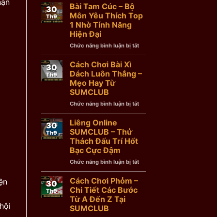
hận
Xếp
Bài Tam Cúc – Bộ
30
Hạng
Môn Yêu Thích Top
Th9
Trò
1 Nhờ Tính Năng
Chơi
Hiện Đại
Đổi
Thưởng
Chức năng bình luận bị tắt
ở
Hot
Bài
Nhất
Tam
Cách Chơi Bài Xì
30
Sumclub
Cúc
Dách Luôn Thắng –
Th9
–
Mẹo Hay Từ
Bộ
SUMCLUB
Môn
Yêu
Chức năng bình luận bị tắt
ở
Thích
Cách
Top
Chơi
Liêng Online
30
1
Bài
SUMCLUB – Thử
Th9
Nhờ
Xì
Thách Đấu Trí Hốt
Tính
Dách
Bạc Cực Đậm
Năng
Luôn
Hiện
Thắng
Chức năng bình luận bị tắt
ở
Đại
–
Liêng
Mẹo
Online
Cách Chơi Phỏm –
ện
30
Hay
SUMCLUB
Chi Tiết Các Bước
Th9
Từ
–
Từ A Đến Z Tại
SUMCLUB
Thử
hội
SUMCLUB
Thách