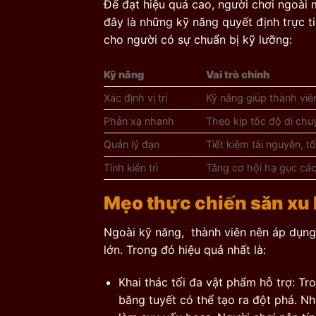
Để đạt hiệu quả cao, người chơi ngoài 
đây là những kỹ năng quyết định trực t
cho người có sự chuẩn bị kỹ lưỡng:
Kỹ năng
Vai trò chính
Xác định vị trí
Kỹ năng giúp thành viê
Phản xạ nhanh
Theo kịp tốc độ di chuy
Quản lý đạn
Tiết kiệm tài nguyên, t
Tính kiên trì
Tăng cơ hội hạ gục các
Mẹo thực chiến săn xu 
Ngoài kỹ năng, thành viên nên áp dụng
lớn. Trong đó hiệu quả nhất là:
Khai thác tối đa vật phẩm hỗ trợ: T
băng tuyết có thể tạo ra đột phá. N