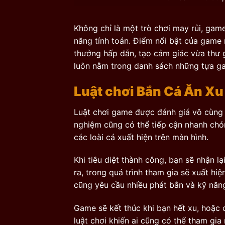
Không chỉ là một trò chơi may rủi, gam
năng tính toán. Điểm nổi bật của game
thưởng hấp dẫn, tạo cảm giác vừa thư g
luôn nằm trong danh sách những tựa g
Luật chơi Bắn Cá Ăn Xu
Luật chơi game được đánh giá vô cùng 
nghiệm cũng có thể tiếp cận nhanh chó
các loài cá xuất hiện trên màn hình.
Khi tiêu diệt thành công, bạn sẽ nhận 
ra, trong quá trình tham gia sẽ xuất hi
cũng yêu cầu nhiều phát bắn và kỹ năn
Game sẽ kết thúc khi bạn hết xu, hoặc c
luật chơi khiến ai cũng có thể tham gia