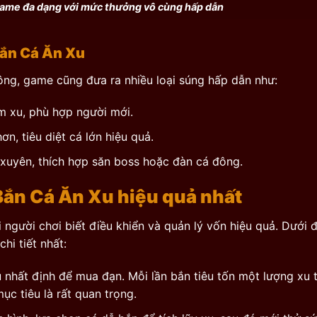
 game đa dạng với mức thưởng vô cùng hấp dẫn
Bắn Cá Ăn Xu
ông, game cũng đưa ra nhiều loại súng hấp dẫn như:
ệm xu, phù hợp người mới.
, tiêu diệt cá lớn hiệu quả.
 xuyên, thích hợp săn boss hoặc đàn cá đông.
ắn Cá Ăn Xu hiệu quả nhất
người chơi biết điều khiển và quản lý vốn hiệu quả. Dưới 
hi tiết nhất:
 nhất định để mua đạn. Mỗi lần bắn tiêu tốn một lượng xu 
ục tiêu là rất quan trọng.