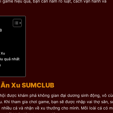
ơi game hiệu quả, bạn cần nắm rõ luật, cách vận hành và
B
õ
n Xu
ệu quả nhất
u
á Ăn Xu SUMCLUB
hội được khám phá không gian đại dương sinh động, vô c
u. Khi tham gia chơi game, bạn sẽ được nhập vai thợ săn, s
t nhiều cá và nhận về xu thưởng cho mình. Mỗi loài cá có 