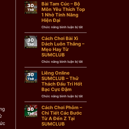
Xếp
Bài Tam Cúc – Bộ
30
Hạng
Môn Yêu Thích Top
Th9
Trò
1 Nhờ Tính Năng
Chơi
Hiện Đại
Đổi
Thưởng
Chức năng bình luận bị tắt
ở
Hot
Bài
Nhất
Tam
Cách Chơi Bài Xì
30
Sumclub
Cúc
Dách Luôn Thắng –
Th9
–
Mẹo Hay Từ
Bộ
SUMCLUB
Môn
Yêu
Chức năng bình luận bị tắt
ở
Thích
Cách
Top
Chơi
Liêng Online
30
1
Bài
SUMCLUB – Thử
Th9
Nhờ
Xì
Thách Đấu Trí Hốt
Tính
Dách
Bạc Cực Đậm
Năng
Luôn
Hiện
Thắng
Chức năng bình luận bị tắt
ở
Đại
–
Liêng
Mẹo
Online
Cách Chơi Phỏm –
ùng
30
Hay
SUMCLUB
Chi Tiết Các Bước
Th9
ử
Từ
–
Từ A Đến Z Tại
SUMCLUB
Thử
mức
SUMCLUB
Thách