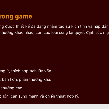
 trong game
úng được thiết kế đa dạng nhằm tạo sự kịch tính và hấp dẫn
ị thưởng khác nhau, còn các loại súng lại quyết định sức m
g ít, thích hợp tích lũy vốn.
t bắn hơn, phần thưởng khá.
, thưởng cao.
 lớn, cần súng mạnh và chiến thuật hợp lý.