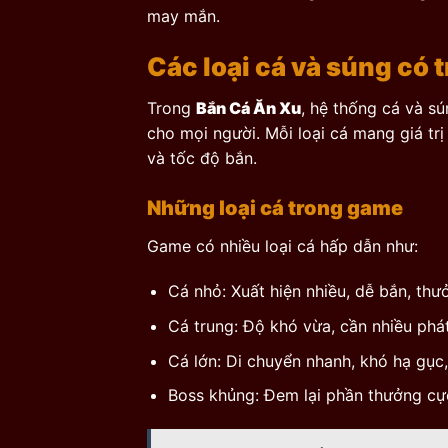
may mắn.
Các loại cá và súng có
Trong
Bắn Cá Ăn Xu
, hệ thống cá và s
cho mọi người. Mỗi loại cá mang giá tr
và tốc độ bắn.
Những loại cá trong game
Game có nhiều loại cá hấp dẫn như:
Cá nhỏ: Xuất hiện nhiều, dễ bắn, thưởn
Cá trung: Độ khó vừa, cần nhiều phá
Cá lớn: Di chuyển nhanh, khó hạ gục
Boss khủng: Đem lại phần thưởng cực