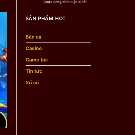
Đấu
Chức năng bình luận bị tắt
ở
Trí
Cách
Hốt
Chơi
Bạc
Phỏm
SẢN PHẨM HOT
Cực
–
Đậm
Chi
Tiết
Bắn cá
Các
Bước
Casino
Từ
A
Đến
Game bài
Z
Tại
Tin tức
SUMCLUB
Xổ số