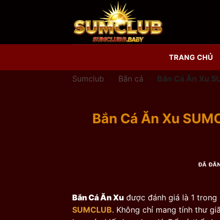
Chuyển
đến
nội
dung
TRANG CHỦ
Sumclub
»
Bắn cá
»
Bắn Cá Ăn Xu S
Bắn Cá Ăn Xu SUMCL
ĐÃ ĐĂ
Bắn Cá Ăn Xu
được đánh giá là 1 trong 
SUMCLUB
. Không chỉ mang tính thư gi